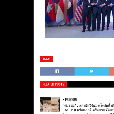
TAGS:
RELATED POSTS
PREVIOUS
วช. ร่วมกับ สถาบันวิจัยมะเร็งท่อน้ำด
Lao TPHI พร้อมภาคีเครือข่าย จัดปร