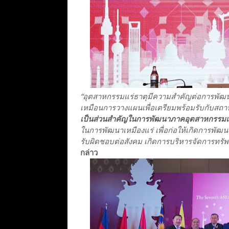
“อุตสาหกรรมแร่ธาตุมีความสำคัญต่อการพัฒนาภ
เหมือนการวางแผนเพื่อเตรียมพร้อมรับกับส
เป็นส่วนสำคัญในการพัฒนาภาคอุตสาหกรรมแ
ในการพัฒนาเหมืองแร่ เพื่อก่อให้เกิดการพัฒ
รับผิดชอบต่อสังคม เกิดการบริหารจัดการทรัพ
กล่าว