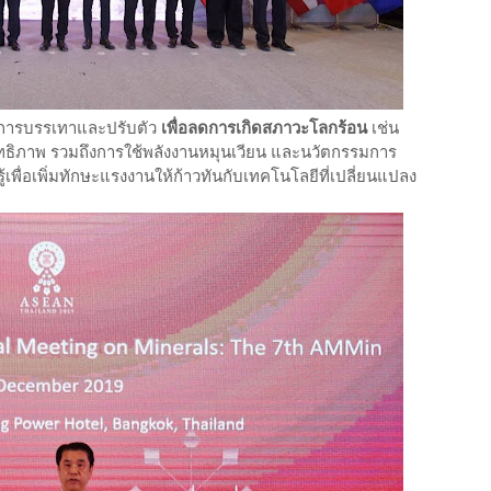
ตรการบรรเทาและปรับตัว
เพื่อลดการเกิดสภาวะโลกร้อน
เช่น
ิทธิภาพ รวมถึงการใช้พลังงานหมุนเวียน และนวัตกรรมการ
เพื่อเพิ่มทักษะแรงงานให้ก้าวทันกับเทคโนโลยีที่เปลี่ยนแปลง