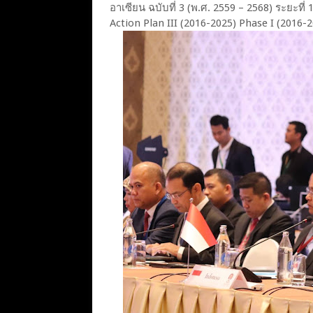
อาเซียน ฉบับที่ 3 (พ.ศ. 2559 – 2568) ระยะที
Action Plan III (2016-2025) Phase I (2016-