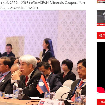
่ 1 (พ.ศ. 2559 – 2563) หรือ ASEAN Minerals Cooperation
2020): AMCAP III PHASE I
🔴ส
ชมร
TAG