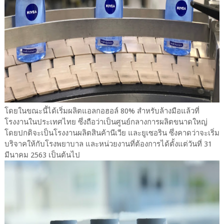
โดยในขณะนี้ได้เริ่มผลิตแอลกอฮอล์ 80% สำหรับล้างมือแล้วที่
โรงงานในประเทศไทย ซึ่งถือว่าเป็นศูนย์กลางการผลิตขนาดใหญ่
โดยปกติจะเป็นโรงงานผลิตสินค้านีเวีย และยูเซอริน ซึ่งคาดว่าจะเริ่ม
บริจาคให้กับโรงพยาบาล และหน่วยงานที่ต้องการได้ตั้งแต่วันที่ 31
มีนาคม 2563 เป็นต้นไป