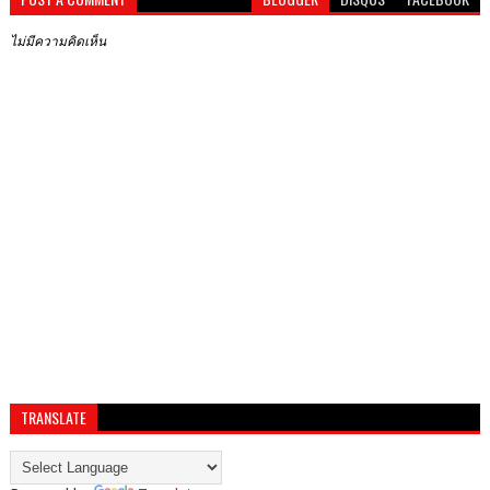
ไม่มีความคิดเห็น
TRANSLATE