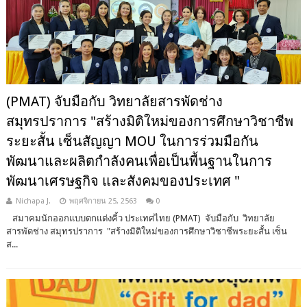
(PMAT) จับมือกับ วิทยาลัยสารพัดช่าง
สมุทรปราการ "สร้างมิติใหม่ของการศึกษาวิชาชีพ
ระยะสั้น เซ็นสัญญา MOU ในการร่วมมือกัน
พัฒนาและผลิตกำลังคนเพื่อเป็นพื้นฐานในการ
พัฒนาเศรษฐกิจ และสังคมของประเทศ "
Nichapa J.
พฤศจิกายน 25, 2563
0
สมาคมนักออกแบบตกแต่งคิ้ว ประเทศไทย (PMAT) จับมือกับ วิทยาลัย
สารพัดช่าง สมุทรปราการ "สร้างมิติใหม่ของการศึกษาวิชาชีพระยะสั้น เซ็น
ส...