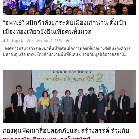
“อพท.6” ผนึกกำลังยกระดับเมืองเก่าน่าน ตั้งเป้า
เมืองท่องเที่ยวยั่งยืนเพื่อคนทั้งมวล
Nichapa J.
พฤศจิกายน 12, 2563
0
องค์การบริหารการพัฒนาพื้นที่พิเศษเพื่อการท่องเที่ยวอย่างยั่งยืน (องค์การ
มหาชน) หรือ อพท. โดยสำนักงานพื้นที่พิเศษ 6 ร่วมกับมูลนิธิอารยสถาปั...
กองทุนพัฒนาสื่อปลอดภัยและสร้างสรรค์ ร่วมกับ