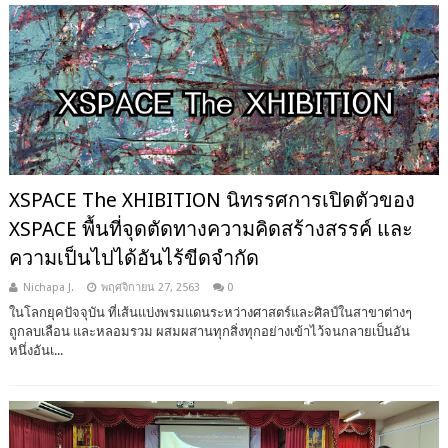
XSPACE The XHIBITION นิทรรศการเปิดตัวของ
XSPACE พื้นที่จุดตัดทางความคิดสร้างสรรค์ และ
ความเป็นไปได้อันไร้ขีดจำกัด
Nichapa J.
พฤศจิกายน 27, 2563
0
ในโลกยุคปัจจุบัน ที่เส้นแบ่งพรมแดนระหว่างศาสตร์และศิลป์ในสาขาต่างๆ
ถูกลบเลือน และหลอมรวม ผสมผสานทุกสิ่งทุกอย่างเข้าไว้จนกลายเป็นอัน
หนึ่งอันเ...