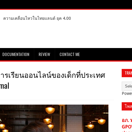
ความเคลื่อนไหวในไทยแลนด์ ยุค 4.00
DOCUMENTATION
REVIEW
CONTACT ME
ารเรียนออนไลน์ของเด็กที่ประเทศ
TRA
mal
Powe
โพส
อภ. 
GPO