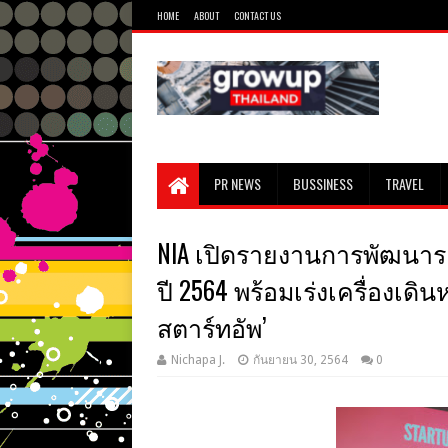
HOME
ABOUT
CONTACT US
PR NEWS
BUSSINESS
TRAVEL
NIA เปิดรายงานการพัฒนาระ
ปี 2564 พร้อมเร่งเครื่องเดิ
สตาร์ทอัพ’
Nichapa J.
กันยายน 30, 2564
0