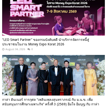
“LED Smart Partner” ของกรมบังคับคดี นำบริการจัดการหนี้สู่
ประชาชนในงาน Money Expo Korat 2026
August 04, 2026
0
กาล่า ดินเนอร์ การกุศล “เพลินเพลงสุนทราภรณ์ กับ ม.น.ข. เพื่อ
สนับสนุนการศึกษาเฉพาะกิจ” ครั้งที่ 3 (2569) อิ่มใจ อิ่มบุญ กับ กาล่า