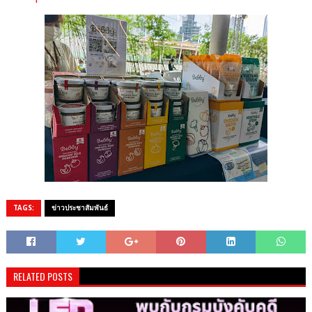
TAGS:
ข่าวประชาสัมพันธ์
RELATED POSTS