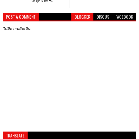
ในยุคของ AI
POST A COMMENT
BLOGGER
DISQUS
FACEBOOK
ไม่มีความคิดเห็น
TRANSLATE