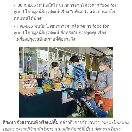
30 ก.ย.65 มาฟังนักโภชนาการจากโครงการ food for
good โดยมูลนิธิยุวพัฒน์ เรื่อง "แพ้นมวัว แล้วทานอะไร
ทดแทนได้บ้าง”
1 ต.ค.65 พบนักโภชนาการจากโครงการ food for
good โดยมูลนิธิยุวพัฒน์ อีกครั้งกับการพูดคุยเรื่อง
"เครื่องปรุงรสอันตรายที่ต้องระวัง"
ศิระษา จังธรานนท์ หรือแม่ตั้ม
กล่าวถึงการจัดงานว่า
“อยากให้มากัน
เยอะๆ เพราะมีร้านค้าใหม่ๆ และผลิตภัณฑ์ที่เป็นนวัตกรรมใหม่ๆ