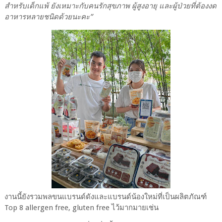
สำหรับเด็กแพ้ ยังเหมาะกับคนรักสุขภาพ ผู้สูงอายุ และผู้ป่วยที่ต้องงด
อาหารหลายชนิดด้วยนะคะ”
งานนี้ยังรวมพลขนแบรนด์ดังและแบรนด์น้องใหม่ที่เป็นผลิตภัณฑ์
Top 8 allergen free, gluten free ไว้มากมายเช่น