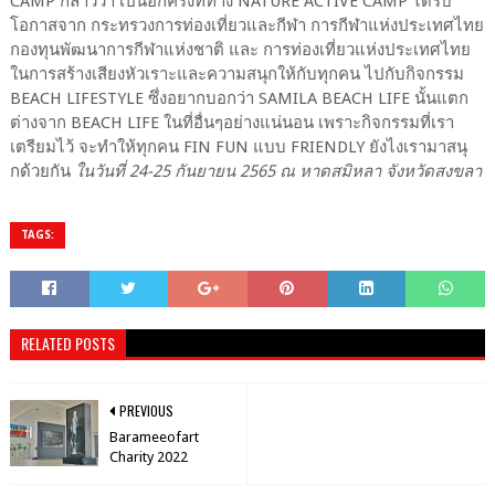
CAMP กล่าวว่า เป็นอีกครั้งที่ทาง NATURE ACTIVE CAMP ได้รับ
โอกาสจาก กระทรวงการท่องเที่ยวและกีฬา การกีฬาแห่งประเทศไทย
กองทุนพัฒนาการกีฬาแห่งชาติ และ การท่องเที่ยวแห่งประเทศไทย
ในการสร้างเสียงหัวเราะและความสนุกให้กับทุกคน ไปกับกิจกรรม
BEACH LIFESTYLE ซึ่งอยากบอกว่า SAMILA BEACH LIFE นั้นแตก
ต่างจาก BEACH LIFE ในที่อื่นๆอย่างแน่นอน เพราะกิจกรรมที่เรา
เตรียมไว้ จะทำให้ทุกคน FIN FUN แบบ FRIENDLY ยังไงเรามาสนุ
กด้วยกัน
ในวันที่ 24-25 กันยายน 2565 ณ หาดสมิหลา จังหวัดสงขลา
TAGS:
RELATED POSTS
PREVIOUS
Barameeofart
Charity 2022