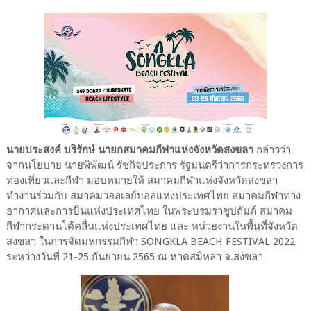
นายประสงค์ บริรักษ์ นายกสมาคมกีฬาแห่งจังหวัดสงขลา
กล่าวว่า
จากนโยบาย นายพิพัฒน์ รัชกิจประการ รัฐมนตรีว่าการกระทรวงการ
ท่องเที่ยวและกีฬา มอบหมายให้ สมาคมกีฬาแห่งจังหวัดสงขลา
ทำงานร่วมกับ สมาคมวอลเลย์บอลแห่งประเทศไทย สมาคมกีฬาทาง
อากาศและการบินแห่งประเทศไทย ในพระบรมราชูปถัมภ์ สมาคม
กีฬากระดานโต้คลื่นแห่งประเทศไทย และ หน่วยงานในพื้นที่จังหวัด
สงขลา ในการจัดมหกรรมกีฬา SONGKLA BEACH FESTIVAL 2022
ระหว่างวันที่ 21-25 กันยายน 2565 ณ หาดสมิหลา จ.สงขลา