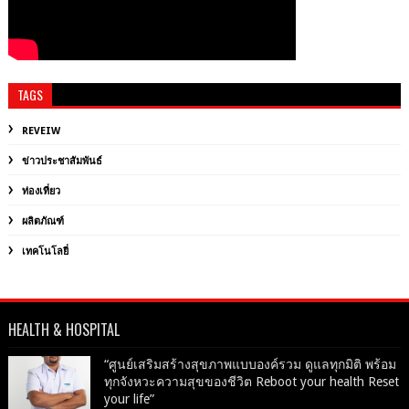
TAGS
REVEIW
ข่าวประชาสัมพันธ์
ท่องเที่ยว
ผลิตภัณฑ์
เทคโนโลยี่
HEALTH & HOSPITAL
“ศูนย์เสริมสร้างสุขภาพแบบองค์รวม ดูแลทุกมิติ พร้อม
ทุกจังหวะความสุขของชีวิต Reboot your health Reset
your life”