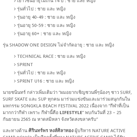
เยาวชนอายุไม่เกิน 14 ปี : ชาย และ หญิง
รุ่นทั่วไป : ชาย และ หญิง
รุ่นอายุ 40-49 : ชาย และ หญิง
รุ่นอายุ 50-59 : ชาย และ หญิง
รุ่นอายุ 60+ : ชาย และ หญิง
รุ่น SHADOW ONE DESIGN ไม่จำกัดอายุ : ชาย และ หญิง
TECHNICAL RACE : ชาย และ หญิง
SPRINT
รุ่นทั่วไป : ชาย และ หญิง
SPRINT U16 : ชาย และ หญิง
นายชนินทร์ กล่าวเพิ่มเติมว่า “ผมอยากเชิญชวนพี่ๆน้องๆ ชาว SURF,
SURF SKATE และ SUP ทุกคน มาร่วมแข่งขันและมาร่วมสนุกกันใน
มหกรรม SONGKLA BEACH FESTIVAL 2022 เนื่องจาก “กีฬาที่เป็น
มากกว่ากีฬา เพราะ กีฬานี้คือ
LIFESTYLE
” พบกันวันที่ 23 – 25
กันยายน 2565 ณ หาดสมิหลา จังหวัดสงขลาครับ”
และทางด้าน
ศิรินทร์พร หงส์ศิลาทอง
ผู้บริหาร NATURE ACTIVE