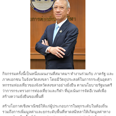
กิจกรรมครั้งนี้เป็นหนึ่งแผนงานที่สมาคมฯ ทำงานร่วมกับ ภาครัฐ และ
ภาคเอกชน ในจังหวัดสงขลา โดยมีวัตถุประสงค์ในการกระตุ้นอุตสา
หกรรมท่องเที่ยวของจังหวัดสงขลาอย่างยั่งยืน ตามนโยบายรัฐมนตรี
ว่าการกระทรวงการท่องเที่ยวและกีฬา ที่มุ่งเน้นการจัดอีเวนท์เพื่อ
สร้างความยั่งยืนของพื้นที่
สร้างโอกาสเชิงพาณิชย์ให้แก่ผู้ประกอบการในทุกระดับในท้องถิ่น
รวมถึงการเพิ่มมูลค่าและยกระดับพื้นที่หาดสมิหลาให้เกิดมูลค่าทาง