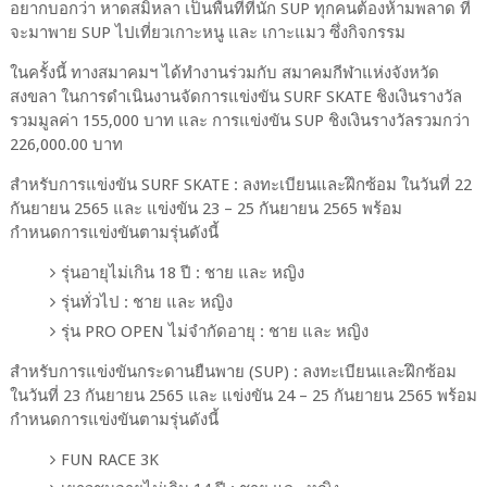
อยากบอกว่า หาดสมิหลา เป็นพื้นที่ที่นัก SUP ทุกคนต้องห้ามพลาด ที่
จะมาพาย SUP ไปเที่ยวเกาะหนู และ เกาะแมว ซึ่งกิจกรรม
ในครั้งนี้ ทางสมาคมฯ ได้ทำงานร่วมกับ สมาคมกีฬาแห่งจังหวัด
สงขลา ในการดำเนินงานจัดการแข่งขัน SURF SKATE ชิงเงินรางวัล
รวมมูลค่า 155,000 บาท และ การแข่งขัน SUP ชิงเงินรางวัลรวมกว่า
226,000.00 บาท
สำหรับการแข่งขัน SURF SKATE : ลงทะเบียนและฝึกซ้อม ในวันที่ 22
กันยายน 2565 และ แข่งขัน 23 – 25 กันยายน 2565 พร้อม
กำหนดการแข่งขันตามรุ่นดังนี้
รุ่นอายุไม่เกิน 18 ปี : ชาย และ หญิง
รุ่นทั่วไป : ชาย และ หญิง
รุ่น PRO OPEN ไม่จำกัดอายุ : ชาย และ หญิง
สำหรับการแข่งขันกระดานยืนพาย (SUP) : ลงทะเบียนและฝึกซ้อม
ในวันที่ 23 กันยายน 2565 และ แข่งขัน 24 – 25 กันยายน 2565 พร้อม
กำหนดการแข่งขันตามรุ่นดังนี้
FUN RACE 3K