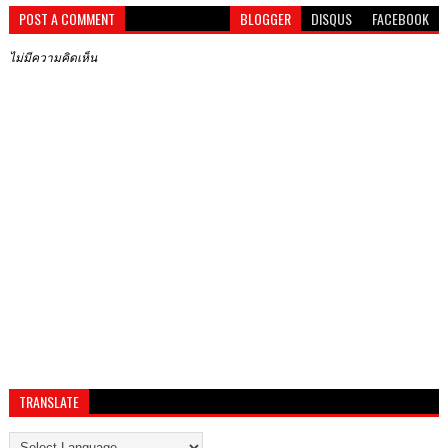
POST A COMMENT
BLOGGER
DISQUS
FACEBOOK
ไม่มีความคิดเห็น
TRANSLATE