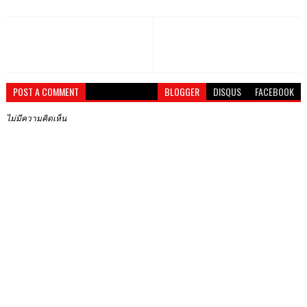
POST A COMMENT
BLOGGER
DISQUS
FACEBOOK
ไม่มีความคิดเห็น