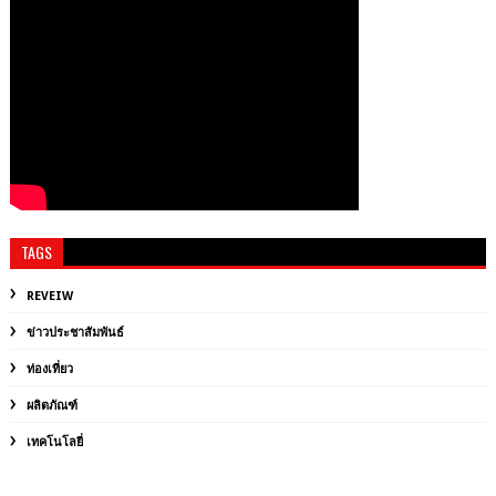
TAGS
REVEIW
ข่าวประชาสัมพันธ์
ท่องเที่ยว
ผลิตภัณฑ์
เทคโนโลยี่