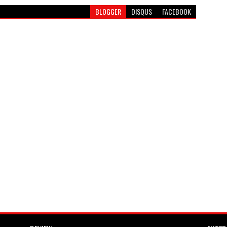
BLOGGER
DISQUS
FACEBOOK