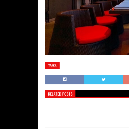
TAGS:
RELATED POSTS