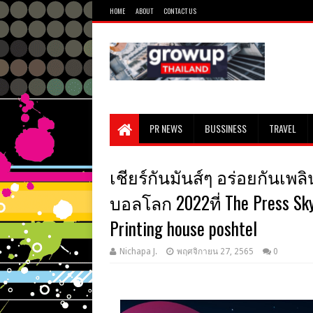
HOME
ABOUT
CONTACT US
PR NEWS
BUSSINESS
TRAVEL
เชียร์กันมันส์ๆ อร่อยกันเพ
บอลโลก 2022ที่ The Press Sk
Printing house poshtel
Nichapa J.
พฤศจิกายน 27, 2565
0