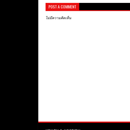
POST A COMMENT
ไม่มีความคิดเห็น