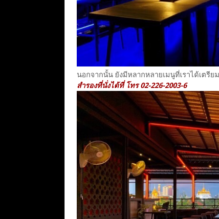
นอกจากนั้น ยังมีหลากหลายเมนูที่เราได้เตรี
สำรองที่นั่งได้ที่ โทร 02-226-2003-6