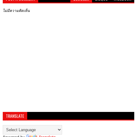
ไม่มีความคิดเห็น
TRANSLATE