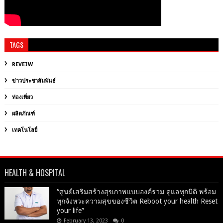
TAGS
REVEIW
ข่าวประชาสัมพันธ์
ท่องเที่ยว
ผลิตภัณฑ์
เทคโนโลยี่
HEALTH & HOSPITAL
“ศูนย์เสริมสร้างสุขภาพแบบองค์รวม ดูแลทุกมิติ พร้อม
ทุกจังหวะความสุขของชีวิต Reboot your health Reset
your life”
February 13, 2023
0