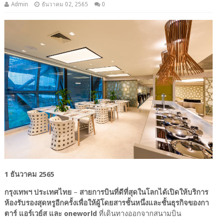
Admin
ธันวาคม 02, 2565
0
1 ธันวาคม 2565
กรุงเทพฯ ประเทศไทย
–
สายการบินที่ดีที่สุดในโลกได้เปิดให้บริการ
ห้องรับรองสุดหรูอีกครั้งเพื่อให้ผู้โดยสารชั้นหนึ่งและชั้นธุรกิจของกา
ตาร์ แอร์เวย์ส และ oneworld
ที่เดินทางออกจากสนามบิน