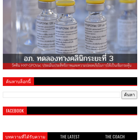
ค้นหาบล็อกนี้
FACEBOOK
บทความที่ได้รับความ
THE LATEST
THE COACH