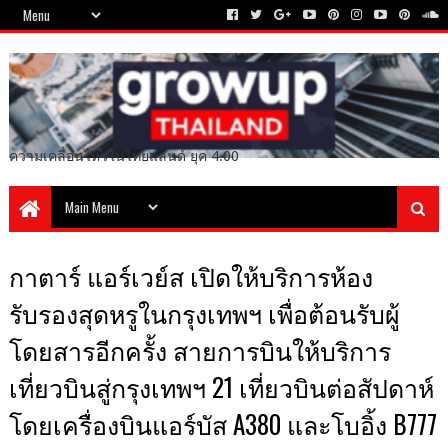
ความเคลื่อนไหวในไทยแลนด์ ยุค 4.00
กาตาร์ แอร์เวย์ส เปิดให้บริการห้อง
รับรองสุดหรูในกรุงเทพฯ เพื่อต้อนรับผู้
โดยสารอีกครั้ง สายการบินให้บริการ
เที่ยวบินสู่กรุงเทพฯ 21 เที่ยวบินต่อสัปดาห์
โดยเครื่องบินแอร์บัส A380 และโบอิ้ง B777