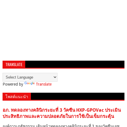
TRANSLATE
Powered by
Translate
โพสต์แนะนำ
อภ. ทดลองทางคลินิกระยะที่ 3 วัคซีน HXP-GPOVac ประเมิน
ประสิทธิภาพและความปลอดภัยในการใช้เป็นเข็มกระตุ้น
องค์การเภสัชกรรม เดินหน้าทดลองทางคลินิกระยะที่ 3 ของวัคซีนเอช