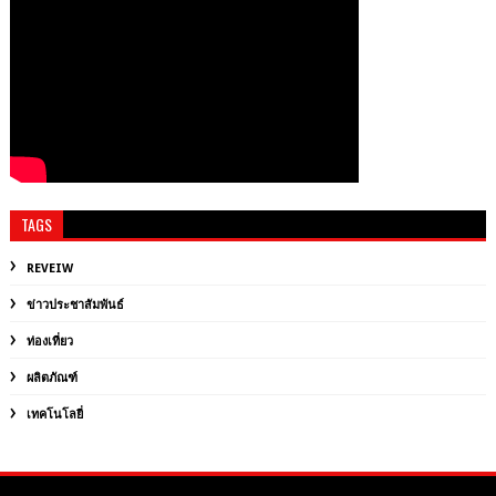
TAGS
REVEIW
ข่าวประชาสัมพันธ์
ท่องเที่ยว
ผลิตภัณฑ์
เทคโนโลยี่