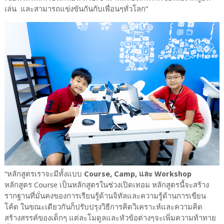
เล่น และสามารถแข่งขันกันกับเพื่อนๆทั่วโลก”
“หลักสูตรเราจะมีทั้งแบบ
Course, Camp, และ Workshop
หลักสูตร Course เป็นหลักสูตรในช่วงเปิดเทอม หลักสูตรนี้จะสร้าง
รากฐานที่มั่นคงของการเรียนรู้ด้านจิทัลและความรู้ด้านการเขียน
โค้ด ในขณะเดียวกันก็ปรับปรุงวิธีการคิดวิเคราะห์และความคิด
สร้างสรรค์ของเด็กๆ แต่ละโมดูลและหัวข้อต่างๆจะเพิ่มความท้าทาย