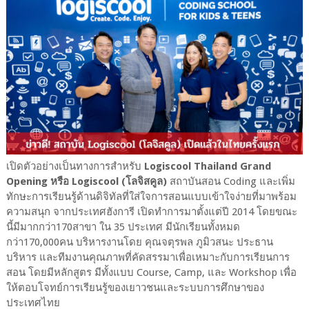
เปิดตัวอย่างเป็นทางการสำหรับ
Logiscool Thailand Grand
Opening หรือ Logiscool (โลจิสคูล)
สถาบันสอน Coding และเพิ่ม
ทักษะการเรียนรู้ด้านดิจิทัลที่ใส่ใจการสอนแบบเข้าใจง่ายที่มาพร้อม
ความสนุก จากประเทศฮังการี เปิดทำการมาตั้งแต่ปี 2014 โดยขณะ
นี้มีมากกว่า170สาขา ใน 35 ประเทศ มีนักเรียนทั้งหมด
กว่า170,000คน บริหารงานโดย คุณจตุรพล ภูมิวสนะ ประธาน
บริหาร และทีมงานคุณภาพที่คัดสรรมาเพื่อเหมาะกับการเรียนการ
สอน โดยมีหลักสูตร มีทั้งแบบ Course, Camp, และ Workshop เพื่อ
ให้ตอบโจทย์การเรียนรู้ของเยาวชนและระบบการศึกษาของ
ประเทศไทย