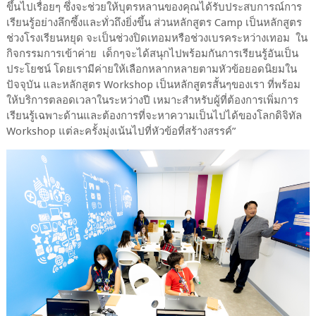
ขึ้นไปเรื่อยๆ ซึ่งจะช่วยให้บุตรหลานของคุณได้รับประสบการณ์การ
เรียนรู้อย่างลึกซึ้งและทั่วถึงยิ่งขึ้น ส่วนหลักสูตร Camp เป็นหลักสูตร
ช่วงโรงเรียนหยุด จะเป็นช่วงปิดเทอมหรือช่วงเบรคระหว่างเทอม ใน
กิจกรรมการเข้าค่าย เด็กๆจะได้สนุกไปพร้อมกันการเรียนรู้อันเป็น
ประโยชน์ โดยเรามีค่ายให้เลือกหลากหลายตามหัวข้อยอดนิยมใน
ปัจจุบัน และหลักสูตร Workshop เป็นหลักสูตรสั้นๆของเรา ที่พร้อม
ให้บริการตลอดเวลาในระหว่างปี เหมาะสำหรับผู้ที่ต้องการเพิ่มการ
เรียนรู้เฉพาะด้านและต้องการที่จะหาความเป็นไปได้ของโลกดิจิทัล
Workshop แต่ละครั้งมุ่งเน้นไปที่หัวข้อที่สร้างสรรค์”