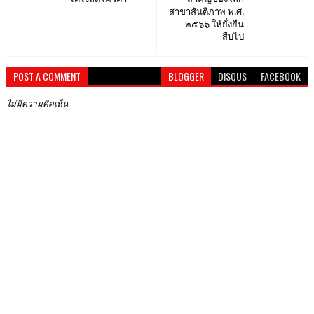
สาขาสันติภาพ พ.ศ.
๒๕๖๖ ให้ยั่งยืน
สืบไป
POST A COMMENT
BLOGGER
DISQUS
FACEBOOK
ไม่มีความคิดเห็น