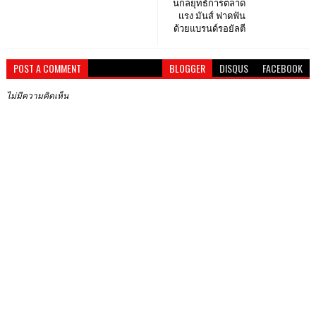
นกลยุทธ์การตลาด
แรง มันส์ ฟาดฟัน
ด้วยแบรนด์รอยัลตี
POST A COMMENT
BLOGGER
DISQUS
FACEBOOK
ไม่มีความคิดเห็น