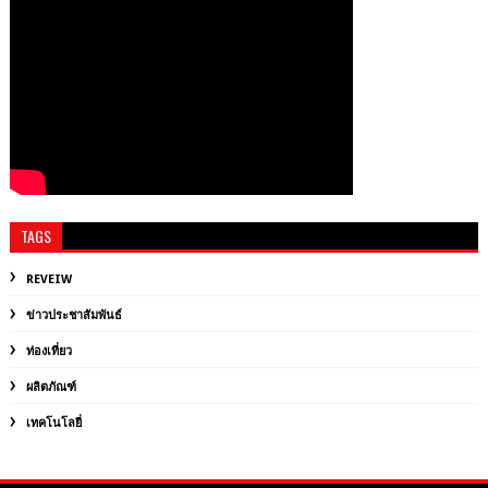
TAGS
REVEIW
ข่าวประชาสัมพันธ์
ท่องเที่ยว
ผลิตภัณฑ์
เทคโนโลยี่