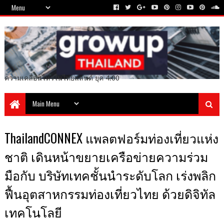
ความเคลื่อนไหวในไทยแลนด์ ยุค 4.00
ThailandCONNEX แพลตฟอร์มท่องเที่ยวแห่ง
ชาติ เดินหน้าขยายเครือข่ายความร่วม
มือกับ บริษัทเทคชั้นนำระดับโลก เร่งพลิก
ฟื้นอุตสาหกรรมท่องเที่ยวไทย ด้วยดิจิทัล
เทคโนโลยี