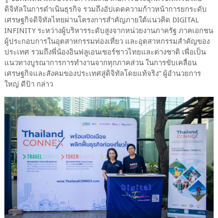
ดิจิทัลในการดำเนินธุรกิจ รวมถึงอัปเดตความก้าวหน้าการยกระดับ
เศรษฐกิจดิจิทัลไทยผ่านโครงการสำคัญภายใต้แนวคิด DIGITAL
INFINITY ระหว่างผู้บริหารระดับสูงจากหน่วยงานภาครัฐ ภาคเอกชน
ผู้ประกอบการในอุตสาหกรรมท่องเที่ยว และอุตสาหกรรมสำคัญของ
ประเทศ รวมถึงพี่น้องอินฟลูเอนเซอร์ชาวไทยและต่างชาติ เพื่อเป็น
แนวทางบูรณาการการทำงานจากทุกภาคส่วน ในการขับเคลื่อน
เศรษฐกิจและสังคมของประเทศสู่ดิจิทัลโดยแท้จริง” ผู้อำนวยการ
ใหญ่ ดีป้า กล่าว