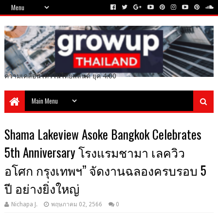
ความเคลื่อนไหวในไทยแลนด์ ยุค 4.00
Shama Lakeview Asoke Bangkok Celebrates
5th Anniversary โรงแรมชามา เลควิว
อโศก กรุงเทพฯ” จัดงานฉลองครบรอบ 5
ปี อย่างยิ่งใหญ่
Nichapa J.
พฤษภาคม 02, 2566
0