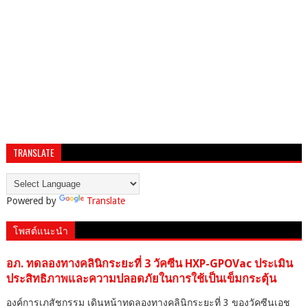
TRANSLATE
Powered by
Translate
โพสต์แนะนำ
อภ. ทดลองทางคลินิกระยะที่ 3 วัคซีน HXP-GPOVac ประเมิน
ประสิทธิภาพและความปลอดภัยในการใช้เป็นเข็มกระตุ้น
องค์การเภสัชกรรม เดินหน้าทดลองทางคลินิกระยะที่ 3 ของวัคซีนเอช