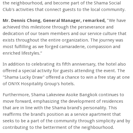
the neighbourhood, and become part of the Shama Social
Club's activities that connect guests to the local community.
Mr. Dennis Chong, General Manager, remarked,
"We have
achieved this milestone through the perseverance and
dedication of our team members and our service culture that
exists throughout the entire organization. The journey was
most fulfilling as we forged camaraderie, compassion and
enriched lifestyles.”
In addition to celebrating its fifth anniversary, the hotel also
offered a special activity for guests attending the event. The
"Shama Lucky Draw" offered a chance to win a free stay at one
of ONYX Hospitality Group's hotels.
Furthermore, Shama Lakeview Asoke Bangkok continues to
move forward, emphasizing the development of residences
that are in line with the Shama brand's personality. This
reaffirms the brand's position as a service apartment that
seeks to be a part of the community through simplicity and by
contributing to the betterment of the neighbourhood.