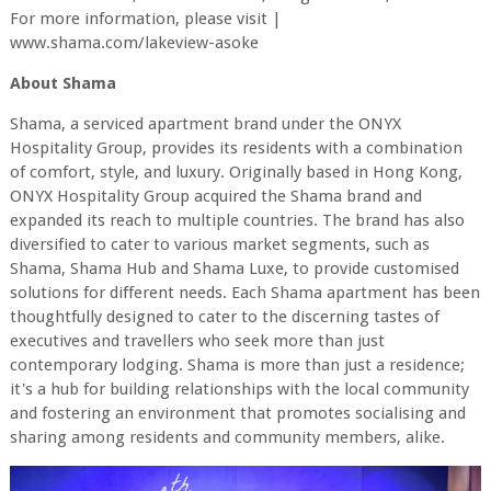
For more information, please visit |
www.shama.com/lakeview-asoke
About Shama
Shama, a serviced apartment brand under the ONYX
Hospitality Group, provides its residents with a combination
of comfort, style, and luxury. Originally based in Hong Kong,
ONYX Hospitality Group acquired the Shama brand and
expanded its reach to multiple countries. The brand has also
diversified to cater to various market segments, such as
Shama, Shama Hub and Shama Luxe, to provide customised
solutions for different needs. Each Shama apartment has been
thoughtfully designed to cater to the discerning tastes of
executives and travellers who seek more than just
contemporary lodging. Shama is more than just a residence;
it's a hub for building relationships with the local community
and fostering an environment that promotes socialising and
sharing among residents and community members, alike.