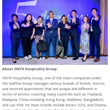
About ONYX Hospitality Group
ONYX Hospitality Group, one of the main companies under
the Italthai Group manages various brands of hotels, resorts,
and serviced apartments that are unique and different in
terms of service, covering many countries such as Thailand,
Malaysia, China including Hong Kong, Maldives, Bangladesh,
and Lao PDR. Its main brands include Amari, OZO, and Shama,