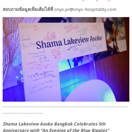
สอบถามข้อมูลเพิ่มเติมได้ที่
onyx.pr@onyx-hospitality.com
-----------------------------------------------------------------------
-----------------------
Shama Lakeview Asoke Bangkok Celebrates 5th
Anniversary with "An Evening of the Blue Ripples"