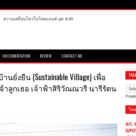
ความเคลื่อนไหวในไทยแลนด์ ยุค 4.00
DOCUMENTATION
REVIEW
CONTACT ME
นยั่งยืน (Sustainable Village) เพื่อ
TRA
้าลูกเธอ เจ้าฟ้าสิริวัณณวรี นารีรัตน
Powe
โพส
อภ. 
GPO