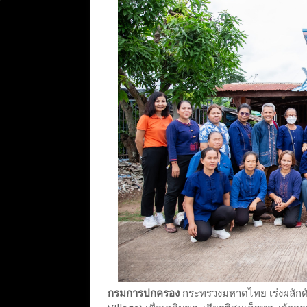
กรมการปกครอง
กระทรวงมหาดไทย เร่งผลักดันโ