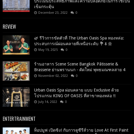
ประเมินประสิทธิภาพและความปลอดภัยในการใช้เป็น
เข็มกระตุ้น
December 23, 2022
0
REVIEW
🌿 รีวิวการขัดตัวที่ The Urban Oasis Spa ทองหล่อ:
ประสบการณ์ผ่อนคลายที่เหนือระดับ 💐🌷🌼
May 19, 2025
0
ร้านอาหาร Scene Scene Bangkok Pâtisserie &
Brasserie ย่านพรานนก - ตัดใหม่ พุทธมณฑลสาย 4
November 02, 2022
0
Urban Oasis Spa ผ่อนคลาย แบบ Exclusive ด้วย
โปรแกรม KING OF OASIS ที่สาขาทองหล่อ !!
July 14, 2022
0
ENTERTRAINMENT
ท็อปมูฟ เปิดซิง! กับการดูซีรีส์วาย Love At First Paint