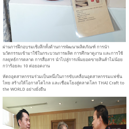
ผ่านการฝึกอบรมเชิงลึกทั้งด้านการพัฒนาผลิตภัณฑ์ การนำ
นวัตกรรมเข้ามาใช้ในกระบวนการผลิต การศึกษาดูงาน และการใช้
กลยุทธ์การตลาด การสื่อสาร นำไปสู่การเพิ่มยอดขายสินค้าไม่น้อย
กว่าร้อยละ 10 ต่อยอดงาน
หัตถอุตสาหกรรมร่วมเป็นหนึ่งในการขับเคลื่อนอุตสาหกรรมแฟชั่น
ไทย สร้างให้โอกาสโตไกล และเชื่อมโยงสู่ตลาดโลก THAI Craft to
the WORLD อย่างยั่งยืน