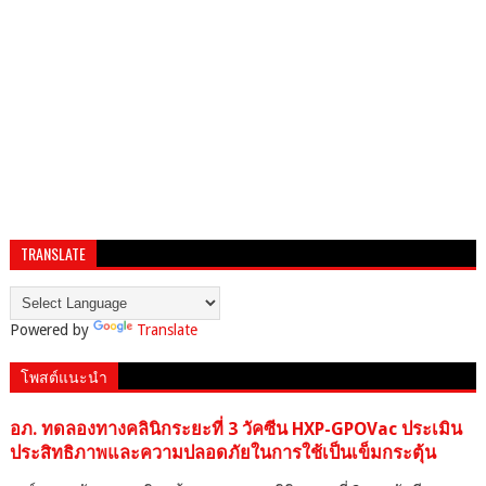
TRANSLATE
Powered by
Translate
โพสต์แนะนำ
อภ. ทดลองทางคลินิกระยะที่ 3 วัคซีน HXP-GPOVac ประเมิน
ประสิทธิภาพและความปลอดภัยในการใช้เป็นเข็มกระตุ้น