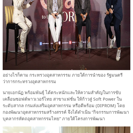
อย่างไรก็ตาม กระทรวงอุตสาหกรรม ภายใต้การนำของ รัฐมนตรี
ว่าการกระทรวงอุตสาหกรรม
นายเอกนัฏ พร้อมพันธุ์ ได้ตระหนักและให้ความสำคัญในการขับ
เคลื่อนซอฟต์พาวเวอร์ไทย สาขาแฟชั่น ให้ก้าวสู่ Soft Power ใน
ระดับสากล กรมส่งเสริมอุตสาหกรรม หรือดีพร้อม (DIPROM) โดย
กองพัฒนาอุตสาหกรรมสร้างสรรค์ จึงได้ดำเนิน “กิจกรรมการพัฒนา
บุคลากรหัตถอุตสาหกรรมไทย” ภายใต้โครงการพัฒนา