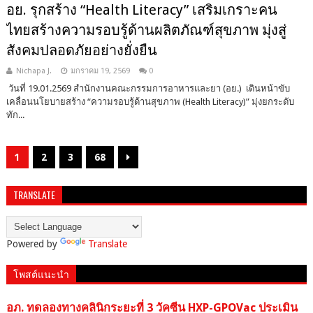
อย. รุกสร้าง “Health Literacy” เสริมเกราะคน
ไทยสร้างความรอบรู้ด้านผลิตภัณฑ์สุขภาพ มุ่งสู่
สังคมปลอดภัยอย่างยั่งยืน
Nichapa J.
มกราคม 19, 2569
0
วันที่ 19.01.2569 สำนักงานคณะกรรมการอาหารและยา (อย.) เดินหน้าขับ
เคลื่อนนโยบายสร้าง “ความรอบรู้ด้านสุขภาพ (Health Literacy)” มุ่งยกระดับ
ทัก...
1
2
3
68
TRANSLATE
Powered by
Translate
โพสต์แนะนำ
อภ. ทดลองทางคลินิกระยะที่ 3 วัคซีน HXP-GPOVac ประเมิน