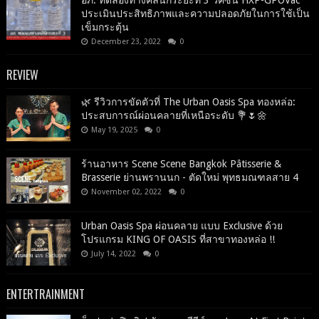
ประเมินประสิทธิภาพและความปลอดภัยในการใช้เป็น
เข็มกระตุ้น
December 23, 2022
0
REVIEW
🌿 รีวิวการขัดตัวที่ The Urban Oasis Spa ทองหล่อ:
ประสบการณ์ผ่อนคลายที่เหนือระดับ 💐🌷🌼
May 19, 2025
0
ร้านอาหาร Scene Scene Bangkok Pâtisserie &
Brasserie ย่านพรานนก - ตัดใหม่ พุทธมณฑลสาย 4
November 02, 2022
0
Urban Oasis Spa ผ่อนคลาย แบบ Exclusive ด้วย
โปรแกรม KING OF OASIS ที่สาขาทองหล่อ !!
July 14, 2022
0
ENTERTRAINMENT