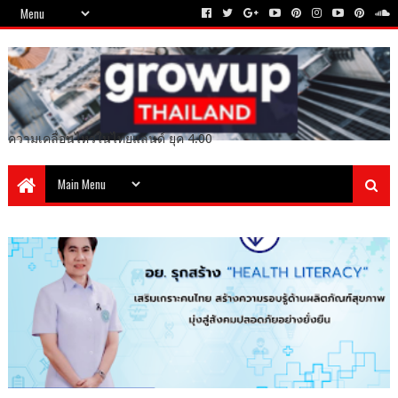
ความเคลื่อนไหวในไทยแลนด์ ยุค 4.00